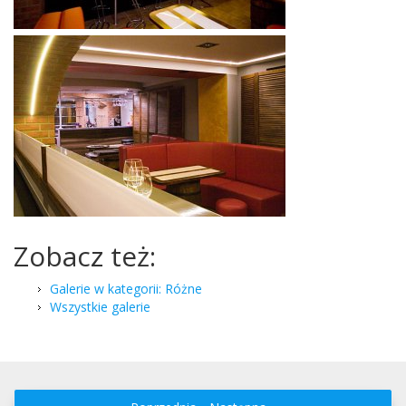
Zobacz też:
Galerie w kategorii: Różne
Wszystkie galerie