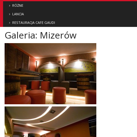
RÓŻNE
LANCIA
RESTAURACJA CAFE GAUDI
Galeria: Mizerów