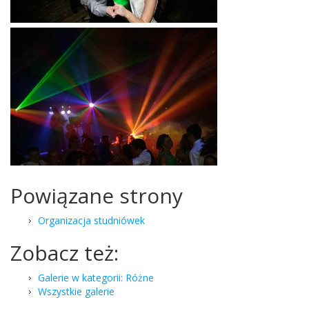
Powiązane strony
Organizacja studniówek
Zobacz też:
Galerie w kategorii: Różne
Wszystkie galerie