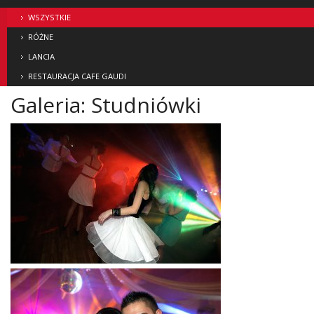
WSZYSTKIE
RÓŻNE
LANCIA
RESTAURACJA CAFE GAUDI
Galeria: Studniówki